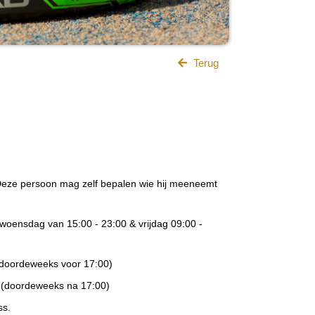
Terug
 Deze persoon mag zelf bepalen wie hij meeneemt
woensdag van 15:00 - 23:00 & vrijdag 09:00 -
(doordeweeks voor 17:00)
- (doordeweeks na 17:00)
ss.