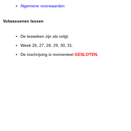
Algemene voorwaarden
Volwassenen lessen
De lesweken zijn als volgt:
Week 26, 27, 28, 29, 30, 31.
De inschrijving is momenteel
GESLOTEN.