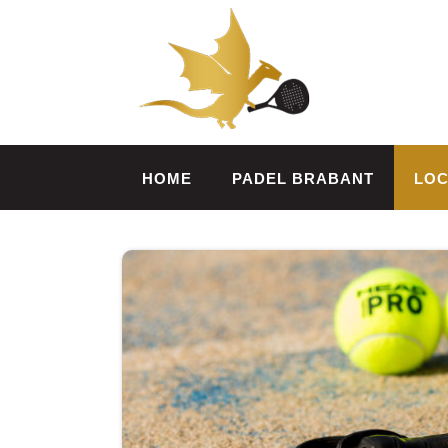
HOME
PADEL BRABANT
LOC