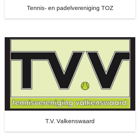
Tennis- en padelvereniging TOZ
T.V. Valkenswaard