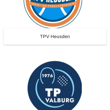
TPV Heusden