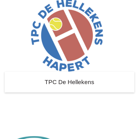
TPC De Hellekens