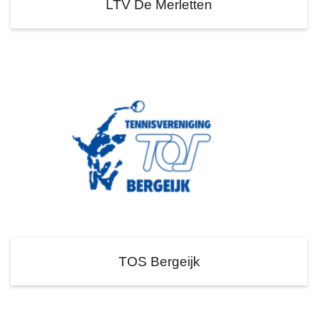
LTV De Merletten
TOS Bergeijk