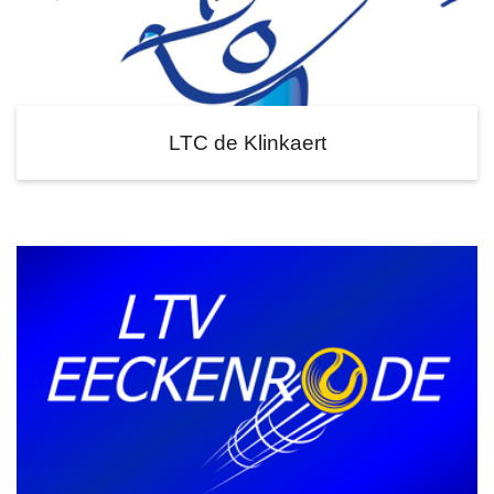
LTC de Klinkaert