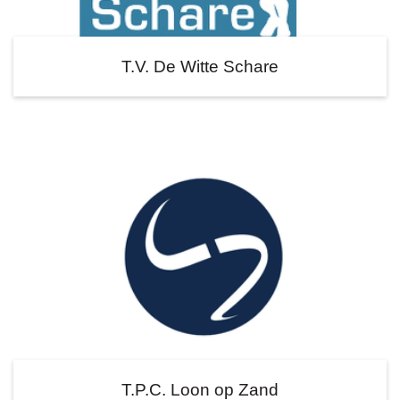
T.V. De Witte Schare
T.P.C. Loon op Zand