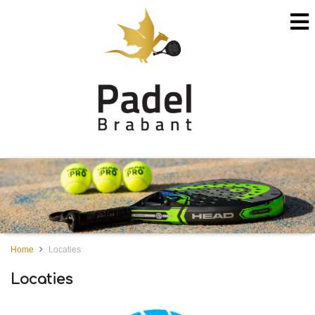
Home
Locaties
Locaties