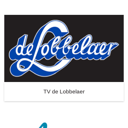
TV de Lobbelaer