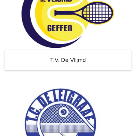
T.V. De Vlijmd