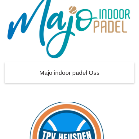
Majo indoor padel Oss