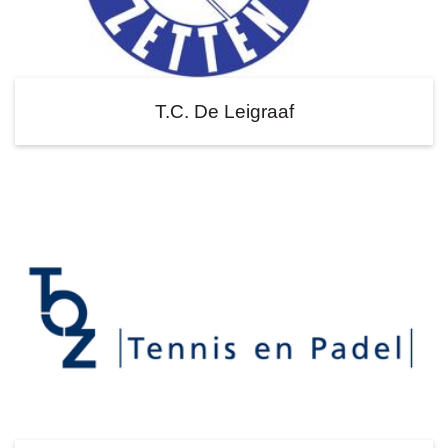
T.C. De Leigraaf