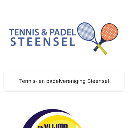
Tennis- en padelvereniging Steensel