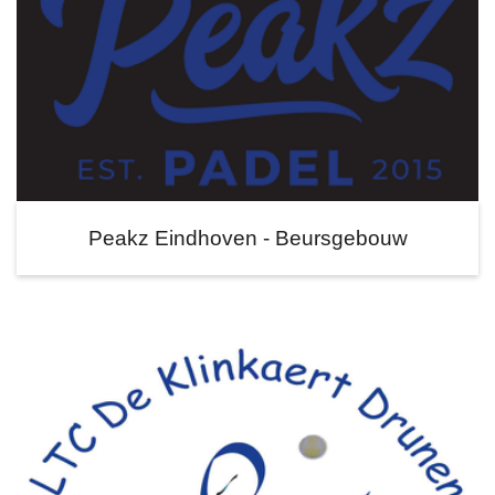
Peakz Eindhoven - Beursgebouw