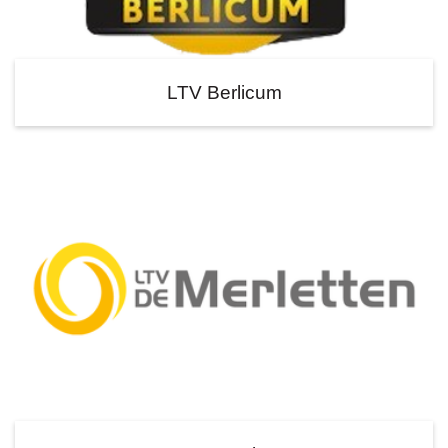
LTV Berlicum